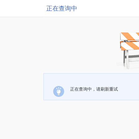
正在查询中
正在查询中，请刷新重试