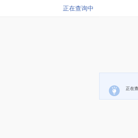
正在查询中
正在