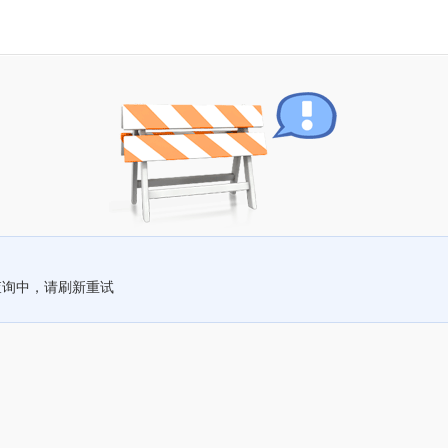
查询中，请刷新重试